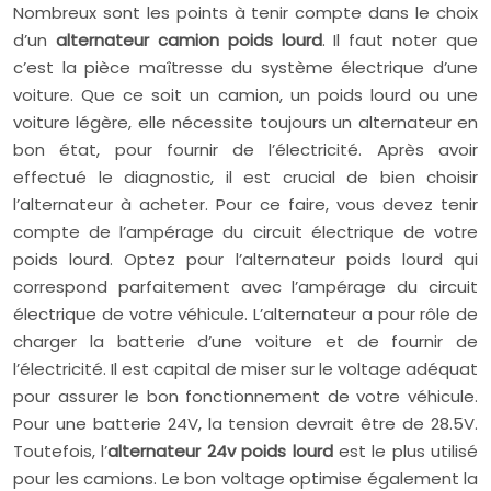
Nombreux sont les points à tenir compte dans le choix
d’un
alternateur camion poids lourd
. Il faut noter que
c’est la pièce maîtresse du système électrique d’une
voiture. Que ce soit un camion, un poids lourd ou une
voiture légère, elle nécessite toujours un alternateur en
bon état, pour fournir de l’électricité. Après avoir
effectué le diagnostic, il est crucial de bien choisir
l’alternateur à acheter. Pour ce faire, vous devez tenir
compte de l’ampérage du circuit électrique de votre
poids lourd. Optez pour l’alternateur poids lourd qui
correspond parfaitement avec l’ampérage du circuit
électrique de votre véhicule. L’alternateur a pour rôle de
charger la batterie d’une voiture et de fournir de
l’électricité. Il est capital de miser sur le voltage adéquat
pour assurer le bon fonctionnement de votre véhicule.
Pour une batterie 24V, la tension devrait être de 28.5V.
Toutefois, l’
alternateur 24v poids lourd
est le plus utilisé
pour les camions. Le bon voltage optimise également la