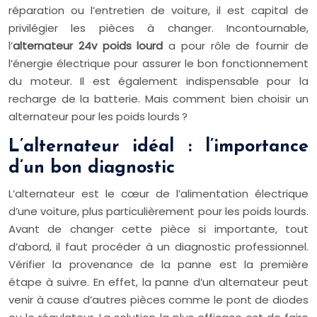
réparation ou l’entretien de voiture, il est capital de
privilégier les pièces à changer. Incontournable,
l’
alternateur 24v poids lourd
a pour rôle de fournir de
l’énergie électrique pour assurer le bon fonctionnement
du moteur. Il est également indispensable pour la
recharge de la batterie. Mais comment bien choisir un
alternateur pour les poids lourds ?
L’alternateur idéal : l’importance
d’un bon diagnostic
L’alternateur est le cœur de l’alimentation électrique
d’une voiture, plus particulièrement pour les poids lourds.
Avant de changer cette pièce si importante, tout
d’abord, il faut procéder à un diagnostic professionnel.
Vérifier la provenance de la panne est la première
étape à suivre. En effet, la panne d’un alternateur peut
venir à cause d’autres pièces comme le pont de diodes