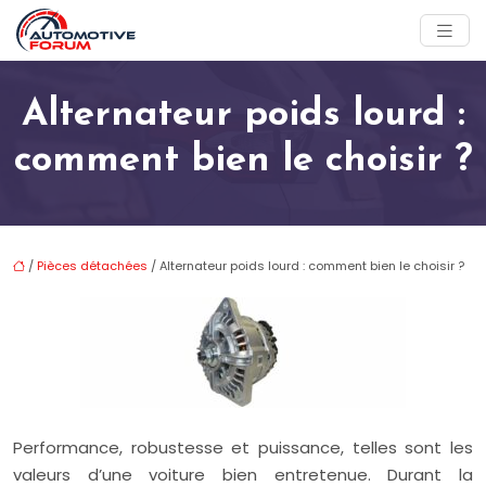
Alternateur poids lourd :
comment bien le choisir ?
/
Pièces détachées
/ Alternateur poids lourd : comment bien le choisir ?
Performance, robustesse et puissance, telles sont les
valeurs d’une voiture bien entretenue. Durant la