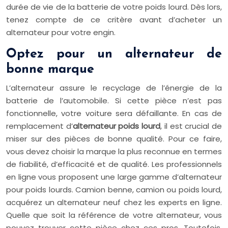
durée de vie de la batterie de votre poids lourd. Dès lors,
tenez compte de ce critère avant d’acheter un
alternateur pour votre engin.
Optez pour un alternateur de
bonne marque
L’alternateur assure le recyclage de l’énergie de la
batterie de l’automobile. Si cette pièce n’est pas
fonctionnelle, votre voiture sera défaillante. En cas de
remplacement d’
alternateur poids lourd
, il est crucial de
miser sur des pièces de bonne qualité. Pour ce faire,
vous devez choisir la marque la plus reconnue en termes
de fiabilité, d’efficacité et de qualité. Les professionnels
en ligne vous proposent une large gamme d’alternateur
pour poids lourds. Camion benne, camion ou poids lourd,
acquérez un alternateur neuf chez les experts en ligne.
Quelle que soit la référence de votre alternateur, vous
pouvez trouver cette pièce chez ces pros. Toutefois,