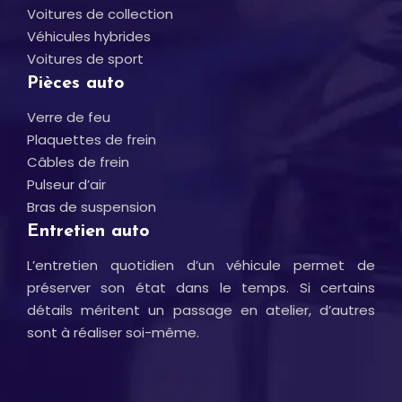
Voitures de collection
Véhicules hybrides
Voitures de sport
Pièces auto
Verre de feu
Plaquettes de frein
Câbles de frein
Pulseur d’air
Bras de suspension
Entretien auto
L’entretien quotidien d’un véhicule permet de
préserver son état dans le temps. Si certains
détails méritent un passage en atelier, d’autres
sont à réaliser soi-même.