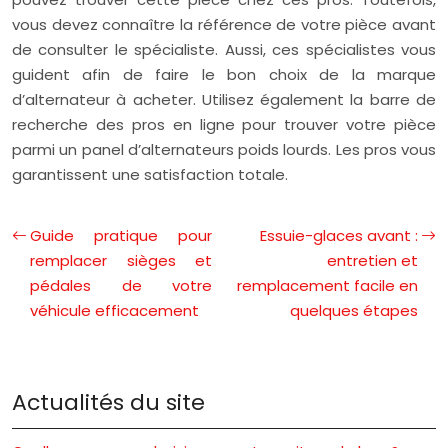
vous devez connaître la référence de votre pièce avant
de consulter le spécialiste. Aussi, ces spécialistes vous
guident afin de faire le bon choix de la marque
d’alternateur à acheter. Utilisez également la barre de
recherche des pros en ligne pour trouver votre pièce
parmi un panel d’alternateurs poids lourds. Les pros vous
garantissent une satisfaction totale.
Guide pratique pour
Essuie-glaces avant :
remplacer sièges et
entretien et
pédales de votre
remplacement facile en
véhicule efficacement
quelques étapes
Actualités du site