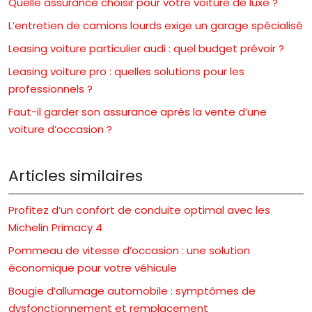
Quelle assurance choisir pour votre voiture de luxe ?
L’entretien de camions lourds exige un garage spécialisé
Leasing voiture particulier audi : quel budget prévoir ?
Leasing voiture pro : quelles solutions pour les
professionnels ?
Faut-il garder son assurance après la vente d’une
voiture d’occasion ?
Articles similaires
Profitez d’un confort de conduite optimal avec les
Michelin Primacy 4
Pommeau de vitesse d’occasion : une solution
économique pour votre véhicule
Bougie d’allumage automobile : symptômes de
dysfonctionnement et remplacement