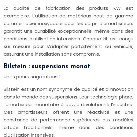
La qualité de fabrication des produits KW est
exemplaire. L’utilisation de matériaux haut de gamme
comme l’acier inoxydable pour les corps d’amortisseurs
garantit une durabilité exceptionnelle, même dans des
conditions d’utilisation intensives. Chaque kit est conçu
sur mesure pour s’adapter parfaitement au véhicule,
assurant une installation sans compromis.
Bilstein : suspensions monot
ubes pour usage intensif
Bilstein est un nom synonyme de qualité et d’innovation
dans le monde des suspensions. Leur technologie phare,
l’amortisseur monotube à gaz, a révolutionné l’industrie.
Ces amortisseurs offrent une réactivité et une
constance de performance supérieures aux modèles
bitube traditionnels, même dans des conditions
d’utilisation intensives.