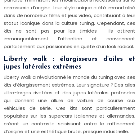
carrosserie d’origine. Leur style unique a été immortalisé
dans de nombreux films et jeux vidéo, contribuant à leur
statut iconique dans la culture tuning. Cependant, ces
kits ne sont pas pour les timides – ils attirent
immanquablement l’attention et conviennent
parfaitement aux passionnés en quête d’un look radical.
Liberty walk : élargisseurs d’ailes et
jupes latérales extrêmes
Liberty Walk a révolutionné le monde du tuning avec ses
kits d’élargissement extrêmes. Leur signature ? Des ailes
ultra-larges rivetées et des jupes latérales profondes
qui donnent une allure de voiture de course aux
véhicules de série. Ces kits sont particulièrement
populaires sur les supercars italiennes et allemandes,
créant un contraste saisissant entre le raffinement
d’origine et une esthétique brute, presque industrielle.