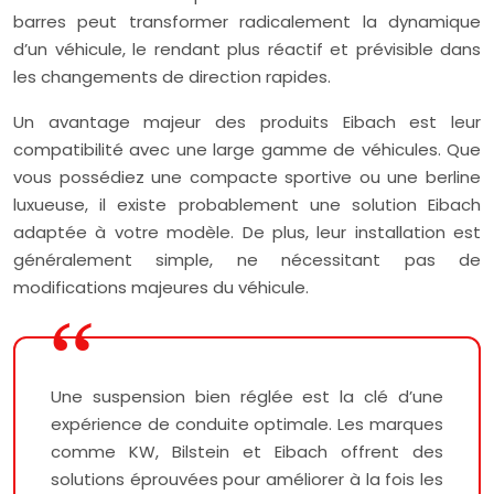
barres peut transformer radicalement la dynamique
d’un véhicule, le rendant plus réactif et prévisible dans
les changements de direction rapides.
Un avantage majeur des produits Eibach est leur
compatibilité avec une large gamme de véhicules. Que
vous possédiez une compacte sportive ou une berline
luxueuse, il existe probablement une solution Eibach
adaptée à votre modèle. De plus, leur installation est
généralement simple, ne nécessitant pas de
modifications majeures du véhicule.
Une suspension bien réglée est la clé d’une
expérience de conduite optimale. Les marques
comme KW, Bilstein et Eibach offrent des
solutions éprouvées pour améliorer à la fois les