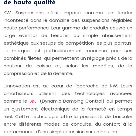
de haute qualité
KW Suspensions s’est imposé comme un leader
incontesté dans le domaine des suspensions réglables
haute performance. Leur gamme de produits couvre un
large éventail de besoins, du simple abaissement
esthétique aux setups de compétition les plus pointus.
La marque est particulièrement reconnue pour ses
combinés filetés, qui permettent un réglage précis de la
hauteur de caisse et, selon les modèles, de la
compression et de la détente.
L’innovation est au cœur de l’approche de KW. Leurs
amortisseurs utilisent des technologies avancées
comme le
(Dynamic Damping Control) qui permet
DDC
un ajustement électronique de la fermeté en temps
réel. Cette technologie offre la possibilité de basculer
entre différents modes de conduite, du confort à la
performance, d’une simple pression sur un bouton.