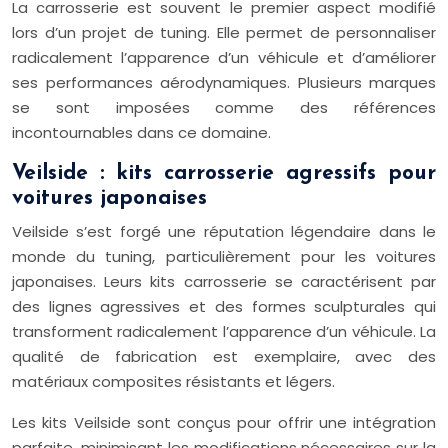
La carrosserie est souvent le premier aspect modifié
lors d’un projet de tuning. Elle permet de personnaliser
radicalement l’apparence d’un véhicule et d’améliorer
ses performances aérodynamiques. Plusieurs marques
se sont imposées comme des références
incontournables dans ce domaine.
Veilside : kits carrosserie agressifs pour
voitures japonaises
Veilside s’est forgé une réputation légendaire dans le
monde du tuning, particulièrement pour les voitures
japonaises. Leurs kits carrosserie se caractérisent par
des lignes agressives et des formes sculpturales qui
transforment radicalement l’apparence d’un véhicule. La
qualité de fabrication est exemplaire, avec des
matériaux composites résistants et légers.
Les kits Veilside sont conçus pour offrir une intégration
parfaite, minimisant les modifications nécessaires sur la