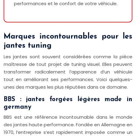
performances et le confort de votre véhicule.
Marques incontournables pour les
jantes tuning
Les jantes sont souvent considérées comme la pièce
maîtresse de tout projet de tuning visuel. Elles peuvent
transformer radicalement l’apparence d’un véhicule
tout en améliorant ses performances. Voici quelques-
unes des marques les plus réputées dans ce domaine.
BBS : jantes forgées légères made in
germany
BBS est une référence incontournable dans le monde
des jantes haute performance. Fondée en Allemagne en
1970, l’entreprise s’est rapidement imposée comme un