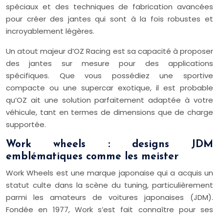
spéciaux et des techniques de fabrication avancées
pour créer des jantes qui sont à la fois robustes et
incroyablement légères.
Un atout majeur d’OZ Racing est sa capacité à proposer
des jantes sur mesure pour des applications
spécifiques. Que vous possédiez une sportive
compacte ou une supercar exotique, il est probable
qu’OZ ait une solution parfaitement adaptée à votre
véhicule, tant en termes de dimensions que de charge
supportée.
Work wheels : designs JDM
emblématiques comme les meister
Work Wheels est une marque japonaise qui a acquis un
statut culte dans la scène du tuning, particulièrement
parmi les amateurs de voitures japonaises (JDM).
Fondée en 1977, Work s’est fait connaître pour ses