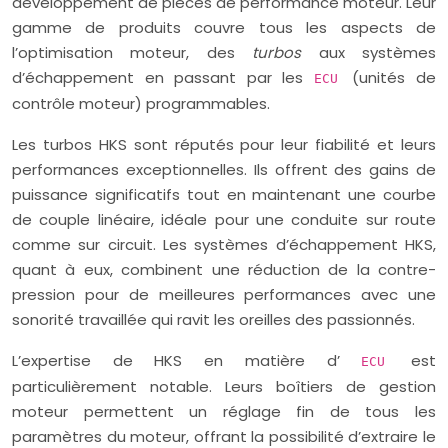
développement de pièces de performance moteur. Leur
gamme de produits couvre tous les aspects de
l’optimisation moteur, des
turbos
aux systèmes
d’échappement en passant par les
(unités de
ECU
contrôle moteur) programmables.
Les turbos HKS sont réputés pour leur fiabilité et leurs
performances exceptionnelles. Ils offrent des gains de
puissance significatifs tout en maintenant une courbe
de couple linéaire, idéale pour une conduite sur route
comme sur circuit. Les systèmes d’échappement HKS,
quant à eux, combinent une réduction de la contre-
pression pour de meilleures performances avec une
sonorité travaillée qui ravit les oreilles des passionnés.
L’expertise de HKS en matière d’
est
ECU
particulièrement notable. Leurs boîtiers de gestion
moteur permettent un réglage fin de tous les
paramètres du moteur, offrant la possibilité d’extraire le