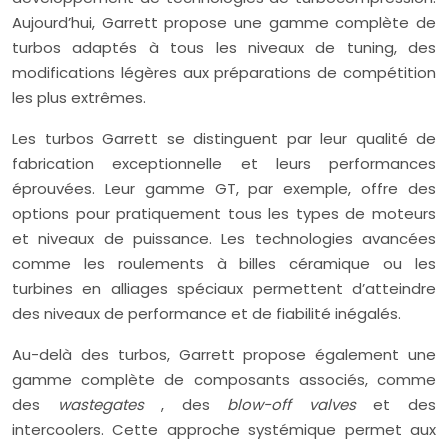
Aujourd’hui, Garrett propose une gamme complète de
turbos adaptés à tous les niveaux de tuning, des
modifications légères aux préparations de compétition
les plus extrêmes.
Les turbos Garrett se distinguent par leur qualité de
fabrication exceptionnelle et leurs performances
éprouvées. Leur gamme GT, par exemple, offre des
options pour pratiquement tous les types de moteurs
et niveaux de puissance. Les technologies avancées
comme les roulements à billes céramique ou les
turbines en alliages spéciaux permettent d’atteindre
des niveaux de performance et de fiabilité inégalés.
Au-delà des turbos, Garrett propose également une
gamme complète de composants associés, comme
des
wastegates
, des
blow-off valves
et des
intercoolers. Cette approche systémique permet aux