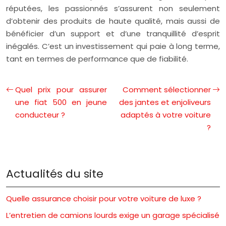
réputées, les passionnés s’assurent non seulement
d’obtenir des produits de haute qualité, mais aussi de
bénéficier d’un support et d’une tranquillité d’esprit
inégalés. C’est un investissement qui paie à long terme,
tant en termes de performance que de fiabilité.
Quel prix pour assurer
Comment sélectionner
une fiat 500 en jeune
des jantes et enjoliveurs
conducteur ?
adaptés à votre voiture
?
Actualités du site
Quelle assurance choisir pour votre voiture de luxe ?
L’entretien de camions lourds exige un garage spécialisé