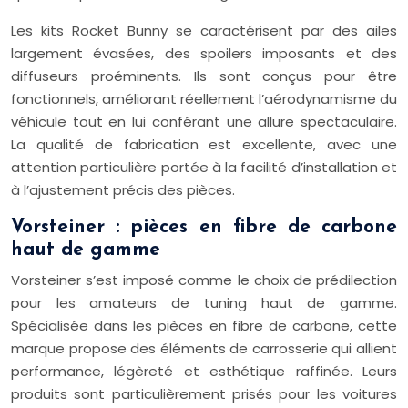
Les kits Rocket Bunny se caractérisent par des ailes
largement évasées, des spoilers imposants et des
diffuseurs proéminents. Ils sont conçus pour être
fonctionnels, améliorant réellement l’aérodynamisme du
véhicule tout en lui conférant une allure spectaculaire.
La qualité de fabrication est excellente, avec une
attention particulière portée à la facilité d’installation et
à l’ajustement précis des pièces.
Vorsteiner : pièces en fibre de carbone
haut de gamme
Vorsteiner s’est imposé comme le choix de prédilection
pour les amateurs de tuning haut de gamme.
Spécialisée dans les pièces en fibre de carbone, cette
marque propose des éléments de carrosserie qui allient
performance, légèreté et esthétique raffinée. Leurs
produits sont particulièrement prisés pour les voitures