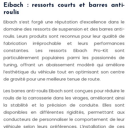
Eibach : ressorts courts et barres anti-
roulis
Eibach s’est forgé une réputation d’excellence dans le
domaine des ressorts de suspension et des barres anti-
roulis. Leurs produits sont reconnus pour leur qualité de
fabrication irréprochable et leurs performances
constantes. Les ressorts Eibach Pro-Kit sont
particulièrement populaires parmi les passionnés de
tuning, offrant un abaissement modéré qui améliore
l’esthétique du véhicule tout en optimisant son centre
de gravité pour une meilleure tenue de route.
Les barres anti-roulis Eibach sont conçues pour réduire le
roulis de la carrosserie dans les virages, améliorant ainsi
la stabilité et la précision de conduite. Elles sont
disponibles en différentes rigidités, permettant aux
conducteurs de personnaliser le comportement de leur
véhicule selon leurs préférences. L’installation de ces