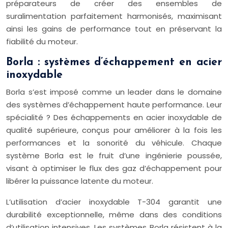
préparateurs de créer des ensembles de
suralimentation parfaitement harmonisés, maximisant
ainsi les gains de performance tout en préservant la
fiabilité du moteur.
Borla : systèmes d’échappement en acier
inoxydable
Borla s’est imposé comme un leader dans le domaine
des systèmes d’échappement haute performance. Leur
spécialité ? Des échappements en acier inoxydable de
qualité supérieure, conçus pour améliorer à la fois les
performances et la sonorité du véhicule. Chaque
système Borla est le fruit d’une ingénierie poussée,
visant à optimiser le flux des gaz d’échappement pour
libérer la puissance latente du moteur.
L’utilisation d’acier inoxydable T-304 garantit une
durabilité exceptionnelle, même dans des conditions
d’utilisation intensives. Les systèmes Borla résistent à la