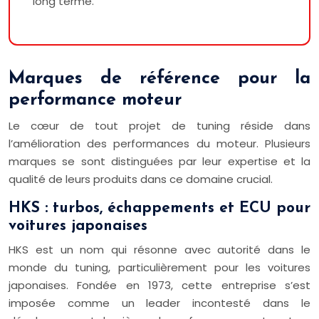
long terme.
Marques de référence pour la
performance moteur
Le cœur de tout projet de tuning réside dans
l’amélioration des performances du moteur. Plusieurs
marques se sont distinguées par leur expertise et la
qualité de leurs produits dans ce domaine crucial.
HKS : turbos, échappements et ECU pour
voitures japonaises
HKS est un nom qui résonne avec autorité dans le
monde du tuning, particulièrement pour les voitures
japonaises. Fondée en 1973, cette entreprise s’est
imposée comme un leader incontesté dans le