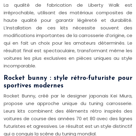
La qualité de fabrication de Liberty Walk est
irréprochable, utilisant des matériaux composites de
haute qualité pour garantir légèreté et durabilité.
L’installation de ces kits nécessite souvent des
modifications importantes de la carrosserie d’origine, ce
qui en fait un choix pour les amateurs déterminés. Le
résultat final est spectaculaire, transformant même les
voitures les plus exclusives en pièces uniques au style
incomparable.
Rocket bunny : style rétro-futuriste pour
sportives modernes
Rocket Bunny, créé par le designer japonais Kei Miura,
propose une approche unique du tuning carrosserie.
Leurs kits combinent des éléments rétro inspirés des
voitures de course des années 70 et 80 avec des lignes
futuristes et agressives. Le résultat est un style distinctif
qui a conquis la scène du tuning mondial.