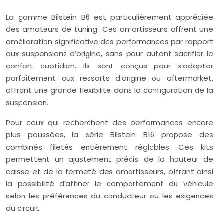
La gamme Bilstein B6 est particulièrement appréciée
des amateurs de tuning. Ces amortisseurs offrent une
amélioration significative des performances par rapport
aux suspensions d’origine, sans pour autant sacrifier le
confort quotidien. Ils sont conçus pour s’adapter
parfaitement aux ressorts d’origine ou aftermarket,
offrant une grande flexibilité dans la configuration de la
suspension.
Pour ceux qui recherchent des performances encore
plus poussées, la série Bilstein B16 propose des
combinés filetés entièrement réglables. Ces kits
permettent un ajustement précis de la hauteur de
caisse et de la fermeté des amortisseurs, offrant ainsi
la possibilité d’affiner le comportement du véhicule
selon les préférences du conducteur ou les exigences
du circuit.