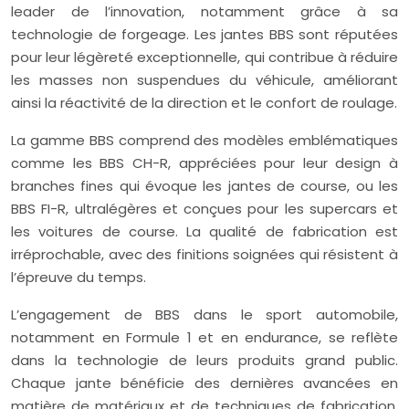
leader de l’innovation, notamment grâce à sa
technologie de forgeage. Les jantes BBS sont réputées
pour leur légèreté exceptionnelle, qui contribue à réduire
les masses non suspendues du véhicule, améliorant
ainsi la réactivité de la direction et le confort de roulage.
La gamme BBS comprend des modèles emblématiques
comme les BBS CH-R, appréciées pour leur design à
branches fines qui évoque les jantes de course, ou les
BBS FI-R, ultralégères et conçues pour les supercars et
les voitures de course. La qualité de fabrication est
irréprochable, avec des finitions soignées qui résistent à
l’épreuve du temps.
L’engagement de BBS dans le sport automobile,
notamment en Formule 1 et en endurance, se reflète
dans la technologie de leurs produits grand public.
Chaque jante bénéficie des dernières avancées en
matière de matériaux et de techniques de fabrication,