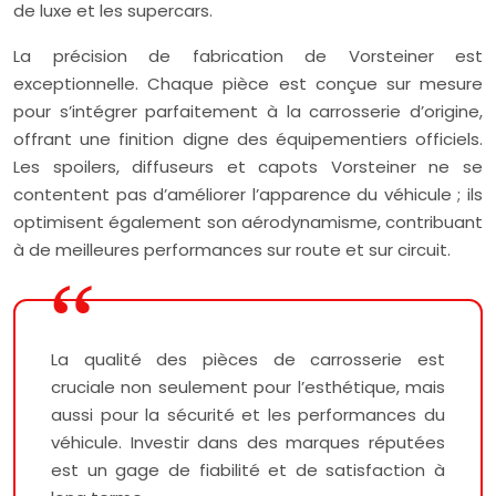
de luxe et les supercars.
La précision de fabrication de Vorsteiner est
exceptionnelle. Chaque pièce est conçue sur mesure
pour s’intégrer parfaitement à la carrosserie d’origine,
offrant une finition digne des équipementiers officiels.
Les spoilers, diffuseurs et capots Vorsteiner ne se
contentent pas d’améliorer l’apparence du véhicule ; ils
optimisent également son aérodynamisme, contribuant
à de meilleures performances sur route et sur circuit.
La qualité des pièces de carrosserie est
cruciale non seulement pour l’esthétique, mais
aussi pour la sécurité et les performances du
véhicule. Investir dans des marques réputées
est un gage de fiabilité et de satisfaction à