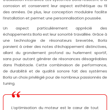
corrosion et conservent leur aspect esthétique au fil
des années. De plus, leur conception modulaire facilite
l’installation et permet une personnalisation poussée.
Un aspect particulièrement apprécié des
échappements Borla est leur sonorité travaillée. Grâce à
une technologie de résonateurs brevetée, Borla
parvient à créer des notes d’échappement distinctives,
allant du grondement profond au hurlement sportif,
sans pour autant générer de résonances désagréables
dans l’habitacle. Cette combinaison de performance,
de durabilité et de qualité sonore fait des systèmes
Borla un choix privilégié pour de nombreux passionnés de
tuning.
L’optimisation du moteur est le cœur de tout