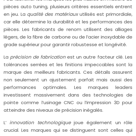
pièces auto tuning, plusieurs critères essentiels entrent
en jeu. La
qualité des matériaux
utilisés est primordiale,
car elle détermine la durabilité et les performances des
pièces. Les fabricants de renom utilisent des alliages
légers, de la fibre de carbone ou de l’acier inoxydable de
grade supérieur pour garantir robustesse et longévité.
La
précision de fabrication
est un autre facteur clé. Les
tolérances serrées et les finitions impeccables sont la
marque des meilleurs fabricants. Ces détails assurent
non seulement un ajustement parfait mais aussi des
performances optimales. Les marques leaders
investissent massivement dans des technologies de
pointe comme l’usinage CNC ou l’impression 3D pour
atteindre des niveaux de précision inégalés.
L’
innovation technologique
joue également un rôle
crucial. Les marques qui se distinguent sont celles qui