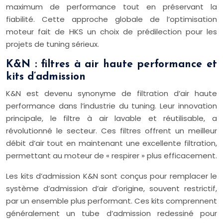
maximum de performance tout en préservant la
fiabilité. Cette approche globale de l’optimisation
moteur fait de HKS un choix de prédilection pour les
projets de tuning sérieux.
K&N : filtres à air haute performance et
kits d’admission
K&N est devenu synonyme de filtration d’air haute
performance dans l’industrie du tuning. Leur innovation
principale, le filtre à air lavable et réutilisable, a
révolutionné le secteur. Ces filtres offrent un meilleur
débit d’air tout en maintenant une excellente filtration,
permettant au moteur de « respirer » plus efficacement.
Les kits d’admission K&N sont conçus pour remplacer le
système d’admission d’air d’origine, souvent restrictif,
par un ensemble plus performant. Ces kits comprennent
généralement un tube d’admission redessiné pour