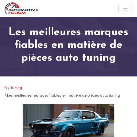
Les meilleures marques
fiables en matière de
pièces auto tuning
/
Tuning
/ Les meilleures marques fiables en matière de pièces auto tuning