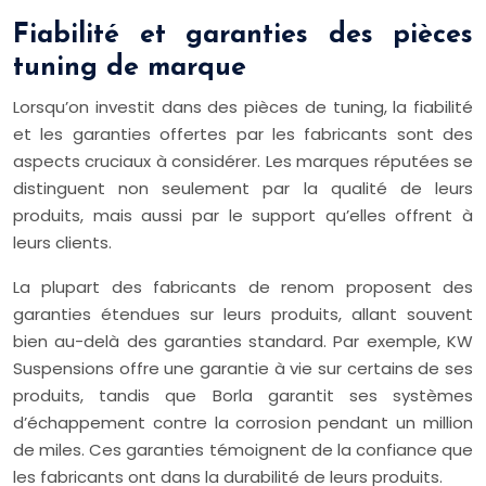
Fiabilité et garanties des pièces
tuning de marque
Lorsqu’on investit dans des pièces de tuning, la fiabilité
et les garanties offertes par les fabricants sont des
aspects cruciaux à considérer. Les marques réputées se
distinguent non seulement par la qualité de leurs
produits, mais aussi par le support qu’elles offrent à
leurs clients.
La plupart des fabricants de renom proposent des
garanties étendues sur leurs produits, allant souvent
bien au-delà des garanties standard. Par exemple, KW
Suspensions offre une garantie à vie sur certains de ses
produits, tandis que Borla garantit ses systèmes
d’échappement contre la corrosion pendant un million
de miles. Ces garanties témoignent de la confiance que
les fabricants ont dans la durabilité de leurs produits.