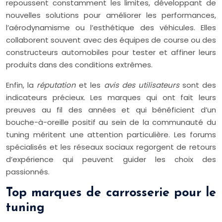
repoussent constamment les limites, développant de
nouvelles solutions pour améliorer les performances,
l’aérodynamisme ou l’esthétique des véhicules. Elles
collaborent souvent avec des équipes de course ou des
constructeurs automobiles pour tester et affiner leurs
produits dans des conditions extrêmes.
Enfin, la
réputation
et les
avis des utilisateurs
sont des
indicateurs précieux. Les marques qui ont fait leurs
preuves au fil des années et qui bénéficient d’un
bouche-à-oreille positif au sein de la communauté du
tuning méritent une attention particulière. Les forums
spécialisés et les réseaux sociaux regorgent de retours
d’expérience qui peuvent guider les choix des
passionnés.
Top marques de carrosserie pour le
tuning