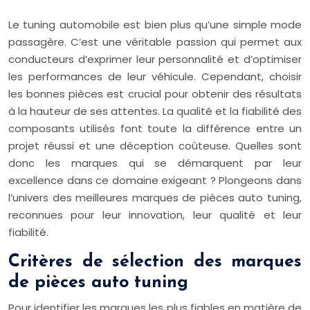
Le tuning automobile est bien plus qu’une simple mode
passagère. C’est une véritable passion qui permet aux
conducteurs d’exprimer leur personnalité et d’optimiser
les performances de leur véhicule. Cependant, choisir
les bonnes pièces est crucial pour obtenir des résultats
à la hauteur de ses attentes. La qualité et la fiabilité des
composants utilisés font toute la différence entre un
projet réussi et une déception coûteuse. Quelles sont
donc les marques qui se démarquent par leur
excellence dans ce domaine exigeant ? Plongeons dans
l’univers des meilleures marques de pièces auto tuning,
reconnues pour leur innovation, leur qualité et leur
fiabilité.
Critères de sélection des marques
de pièces auto tuning
Pour identifier les marques les plus fiables en matière de