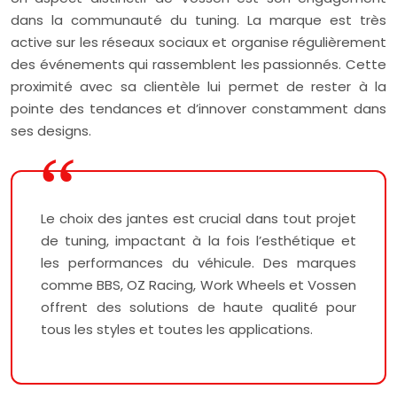
dans la communauté du tuning. La marque est très
active sur les réseaux sociaux et organise régulièrement
des événements qui rassemblent les passionnés. Cette
proximité avec sa clientèle lui permet de rester à la
pointe des tendances et d’innover constamment dans
ses designs.
Le choix des jantes est crucial dans tout projet
de tuning, impactant à la fois l’esthétique et
les performances du véhicule. Des marques
comme BBS, OZ Racing, Work Wheels et Vossen
offrent des solutions de haute qualité pour
tous les styles et toutes les applications.