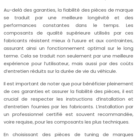
Au-delà des garanties, la fiabilité des pièces de marque
se traduit par une meilleure longévité et des
performances constantes dans le temps. Les
composants de qualité supérieure utilisés par ces
fabricants résistent mieux à l’usure et aux contraintes,
assurant ainsi un fonctionnement optimal sur le long
terme. Cela se traduit non seulement par une meilleure
expérience pour l’utilisateur, mais aussi par des coûts
d’entretien réduits sur la durée de vie du véhicule.
Il est important de noter que pour bénéficier pleinement
de ces garanties et assurer la fiabilité des pièces, il est
crucial de respecter les instructions d’installation et
d’entretien fournies par les fabricants. L’installation par
un professionnel certifié est souvent recommandée,
voire requise, pour les composants les plus techniques.
En choisissant des pièces de tuning de marques