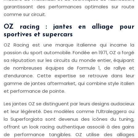
garantissant des performances optimales sur route
comme sur circuit.
OZ racing : jantes en alliage pour
sportives et supercars
OZ Racing est une marque italienne qui incarne la
passion du sport automobile. Fondée en 1971, OZ a forgé
sa réputation sur les circuits du monde entier, équipant
de nombreuses équipes de Formule 1, de rallye et
d’endurance. Cette expertise se retrouve dans leur
gamme de jantes aftermarket, qui combine style italien
et performance de pointe.
Les jantes OZ se distinguent par leurs designs audacieux
et leur légèreté. Des modèles comme l’Ultraleggera ou
la Superforgiata sont devenus des icônes du tuning,
offrant un look racing authentique associé à des gains
de performance tangibles. OZ utilise des alliages