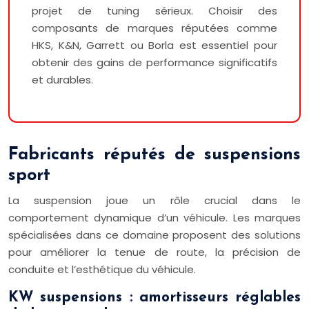
projet de tuning sérieux. Choisir des
composants de marques réputées comme
HKS, K&N, Garrett ou Borla est essentiel pour
obtenir des gains de performance significatifs
et durables.
Fabricants réputés de suspensions
sport
La suspension joue un rôle crucial dans le
comportement dynamique d’un véhicule. Les marques
spécialisées dans ce domaine proposent des solutions
pour améliorer la tenue de route, la précision de
conduite et l’esthétique du véhicule.
KW suspensions : amortisseurs réglables