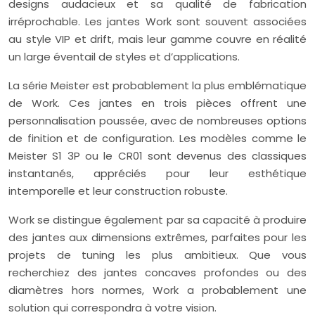
designs audacieux et sa qualité de fabrication
irréprochable. Les jantes Work sont souvent associées
au style VIP et drift, mais leur gamme couvre en réalité
un large éventail de styles et d’applications.
La série Meister est probablement la plus emblématique
de Work. Ces jantes en trois pièces offrent une
personnalisation poussée, avec de nombreuses options
de finition et de configuration. Les modèles comme le
Meister S1 3P ou le CR01 sont devenus des classiques
instantanés, appréciés pour leur esthétique
intemporelle et leur construction robuste.
Work se distingue également par sa capacité à produire
des jantes aux dimensions extrêmes, parfaites pour les
projets de tuning les plus ambitieux. Que vous
recherchiez des jantes concaves profondes ou des
diamètres hors normes, Work a probablement une
solution qui correspondra à votre vision.