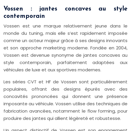
Vossen : jantes concaves au style
contemporain
Vossen est une marque relativement jeune dans le
monde du tuning, mais elle s’est rapidement imposée
comme un acteur majeur grâce à ses designs innovants
et son approche marketing moderne. Fondée en 2004,
Vossen est devenue synonyme de jantes concaves au
style contemporain, parfaitement adaptées aux
véhicules de luxe et aux sportives modernes.
Les séries CVT et HF de Vossen sont particulièrement
populaires, offrant des designs épurés avec des
concavités prononcées qui donnent une présence
imposante au véhicule. Vossen utilise des techniques de
fabrication avancées, notamment le flow forming, pour
produire des jantes qui allient légèreté et robustesse.
Un aspect distinctif de Vossen est son engagement