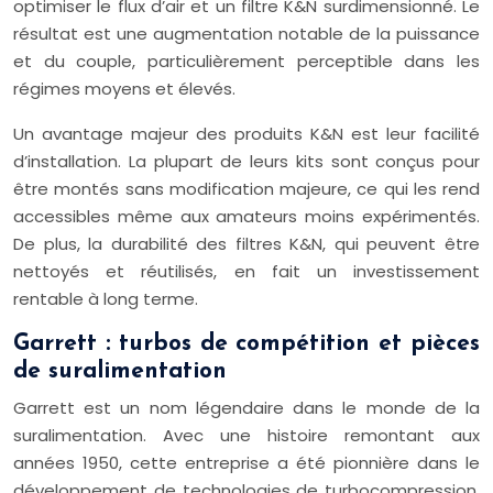
optimiser le flux d’air et un filtre K&N surdimensionné. Le
résultat est une augmentation notable de la puissance
et du couple, particulièrement perceptible dans les
régimes moyens et élevés.
Un avantage majeur des produits K&N est leur facilité
d’installation. La plupart de leurs kits sont conçus pour
être montés sans modification majeure, ce qui les rend
accessibles même aux amateurs moins expérimentés.
De plus, la durabilité des filtres K&N, qui peuvent être
nettoyés et réutilisés, en fait un investissement
rentable à long terme.
Garrett : turbos de compétition et pièces
de suralimentation
Garrett est un nom légendaire dans le monde de la
suralimentation. Avec une histoire remontant aux
années 1950, cette entreprise a été pionnière dans le
développement de technologies de turbocompression.