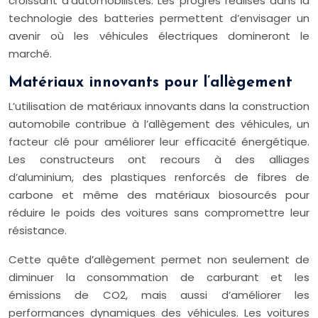
croissant d’automobilistes. Les progrès réalisés dans la
technologie des batteries permettent d’envisager un
avenir où les véhicules électriques domineront le
marché.
Matériaux innovants pour l’allègement
L’utilisation de matériaux innovants dans la construction
automobile contribue à l’allègement des véhicules, un
facteur clé pour améliorer leur efficacité énergétique.
Les constructeurs ont recours à des alliages
d’aluminium, des plastiques renforcés de fibres de
carbone et même des matériaux biosourcés pour
réduire le poids des voitures sans compromettre leur
résistance.
Cette quête d’allègement permet non seulement de
diminuer la consommation de carburant et les
émissions de CO2, mais aussi d’améliorer les
performances dynamiques des véhicules. Les voitures