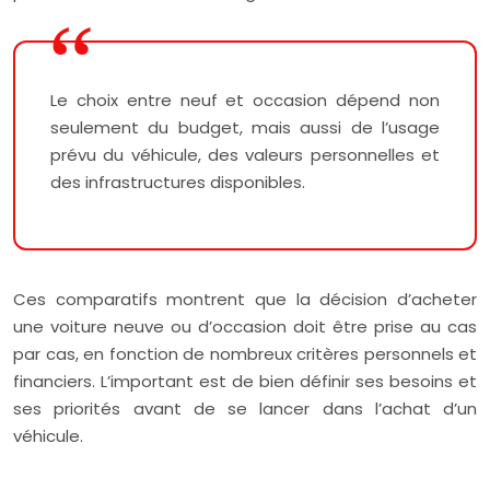
Le choix entre neuf et occasion dépend non
seulement du budget, mais aussi de l’usage
prévu du véhicule, des valeurs personnelles et
des infrastructures disponibles.
Ces comparatifs montrent que la décision d’acheter
une voiture neuve ou d’occasion doit être prise au cas
par cas, en fonction de nombreux critères personnels et
financiers. L’important est de bien définir ses besoins et
ses priorités avant de se lancer dans l’achat d’un
véhicule.