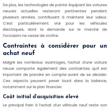
De plus, les technologies de pointe équipant les voitures
neuves actuelles resteront pertinentes pendant
plusieurs années, contribuant à maintenir leur valeur.
C’est particulièrement vrai pour les véhicules
électriques, dont la demande sur le marché de
l’occasion ne cesse de croître.
Contraintes à considérer pour un
achat neuf
Malgré les nombreux avantages, l’achat d’une voiture
neuve comporte également des contraintes qu’il est
important de prendre en compte avant de se décider.
Ces aspects peuvent peser lourd dans la balance,
notamment sur le plan financier.
Coût initial d’acquisition élevé
Le principal frein à l’achat d’un véhicule neuf reste son