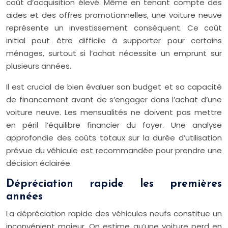
coût d’acquisition élevé. Même en tenant compte des
aides et des offres promotionnelles, une voiture neuve
représente un investissement conséquent. Ce coût
initial peut être difficile à supporter pour certains
ménages, surtout si l’achat nécessite un emprunt sur
plusieurs années.
Il est crucial de bien évaluer son budget et sa capacité
de financement avant de s’engager dans l’achat d’une
voiture neuve. Les mensualités ne doivent pas mettre
en péril l’équilibre financier du foyer. Une analyse
approfondie des coûts totaux sur la durée d’utilisation
prévue du véhicule est recommandée pour prendre une
décision éclairée.
Dépréciation rapide les premières
années
La dépréciation rapide des véhicules neufs constitue un
inconvénient majeur. On estime qu’une voiture perd en