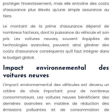
protéger l’investissement, mais elle entraîne des coûts
d’assurance plus élevés qu’une simple assurance au
tiers.
Le montant de la prime d’assurance dépend de
nombreux facteurs, dont la puissance du véhicule et son
prix. Les voitures neuves, souvent équipées de
technologies avancées, peuvent ainsi générer des
coûts d’assurance conséquents qu’il faut intégrer dans
le budget global.
Impact environnemental des
voitures neuves
L’impact environnemental des véhicules est devenu un
critère de choix important pour de nombreux
consommateurs. Les voitures neuves bénéficient des
dernières avancées en matière de réduction des
émissions polluantes et de consommation de