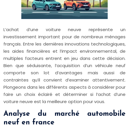
L’achat d’une voiture neuve représente un
investissement important pour de nombreux ménages
français. Entre les dernières innovations technologiques,
les aides financières et l’impact environnemental, de
multiples facteurs entrent en jeu dans cette décision.
Bien que séduisante, l’acquisition d’un véhicule neuf
comporte son lot d’avantages mais aussi de
contraintes qu’il convient d’examiner attentivement.
Plongeons dans les différents aspects à considérer pour
faire un choix éclairé et déterminer si l’achat d’une
voiture neuve est la meilleure option pour vous.
Analyse du marché automobile
neuf en france