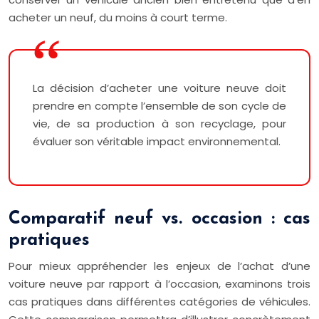
acheter un neuf, du moins à court terme.
La décision d’acheter une voiture neuve doit
prendre en compte l’ensemble de son cycle de
vie, de sa production à son recyclage, pour
évaluer son véritable impact environnemental.
Comparatif neuf vs. occasion : cas
pratiques
Pour mieux appréhender les enjeux de l’achat d’une
voiture neuve par rapport à l’occasion, examinons trois
cas pratiques dans différentes catégories de véhicules.