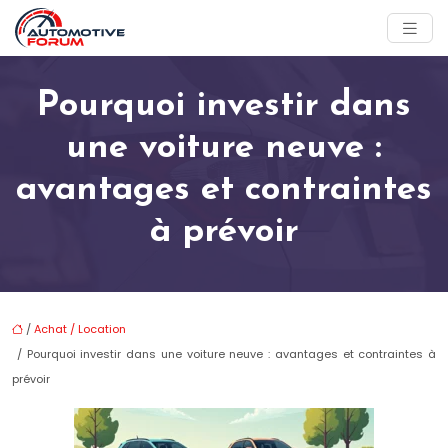
Pourquoi investir dans
une voiture neuve :
avantages et contraintes
à prévoir
/
Achat / Location
/ Pourquoi investir dans une voiture neuve : avantages et contraintes à
prévoir