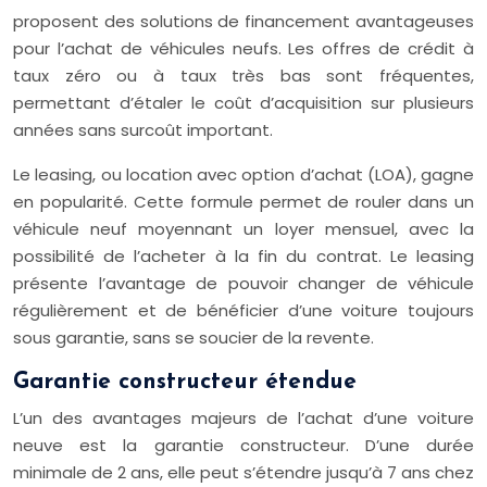
proposent des solutions de financement avantageuses
pour l’achat de véhicules neufs. Les offres de crédit à
taux zéro ou à taux très bas sont fréquentes,
permettant d’étaler le coût d’acquisition sur plusieurs
années sans surcoût important.
Le leasing, ou location avec option d’achat (LOA), gagne
en popularité. Cette formule permet de rouler dans un
véhicule neuf moyennant un loyer mensuel, avec la
possibilité de l’acheter à la fin du contrat. Le leasing
présente l’avantage de pouvoir changer de véhicule
régulièrement et de bénéficier d’une voiture toujours
sous garantie, sans se soucier de la revente.
Garantie constructeur étendue
L’un des avantages majeurs de l’achat d’une voiture
neuve est la garantie constructeur. D’une durée
minimale de 2 ans, elle peut s’étendre jusqu’à 7 ans chez