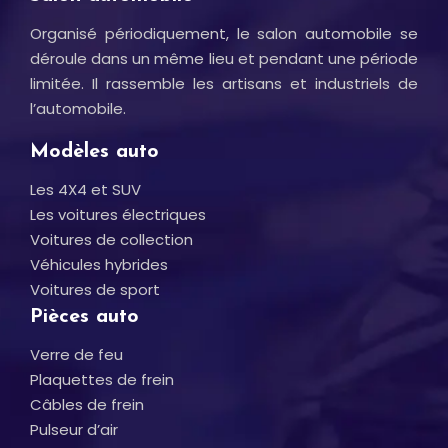
Organisé périodiquement, le salon automobile se
déroule dans un même lieu et pendant une période
limitée. Il rassemble les artisans et industriels de
l’automobile.
Modèles auto
Les 4X4 et SUV
Les voitures électriques
Voitures de collection
Véhicules hybrides
Voitures de sport
Pièces auto
Verre de feu
Plaquettes de frein
Câbles de frein
Pulseur d’air