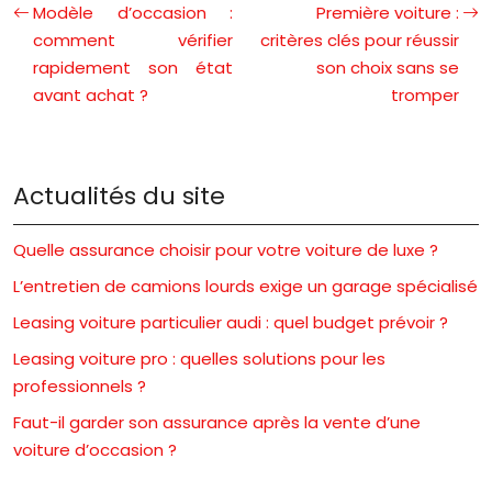
Modèle d’occasion :
Première voiture :
comment vérifier
critères clés pour réussir
rapidement son état
son choix sans se
avant achat ?
tromper
Actualités du site
Quelle assurance choisir pour votre voiture de luxe ?
L’entretien de camions lourds exige un garage spécialisé
Leasing voiture particulier audi : quel budget prévoir ?
Leasing voiture pro : quelles solutions pour les
professionnels ?
Faut-il garder son assurance après la vente d’une
voiture d’occasion ?