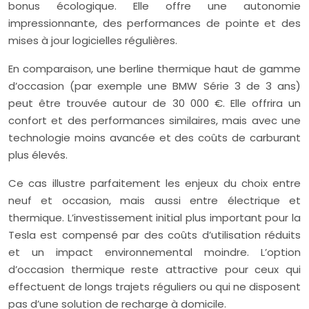
bonus écologique. Elle offre une autonomie
impressionnante, des performances de pointe et des
mises à jour logicielles régulières.
En comparaison, une berline thermique haut de gamme
d’occasion (par exemple une BMW Série 3 de 3 ans)
peut être trouvée autour de 30 000 €. Elle offrira un
confort et des performances similaires, mais avec une
technologie moins avancée et des coûts de carburant
plus élevés.
Ce cas illustre parfaitement les enjeux du choix entre
neuf et occasion, mais aussi entre électrique et
thermique. L’investissement initial plus important pour la
Tesla est compensé par des coûts d’utilisation réduits
et un impact environnemental moindre. L’option
d’occasion thermique reste attractive pour ceux qui
effectuent de longs trajets réguliers ou qui ne disposent
pas d’une solution de recharge à domicile.