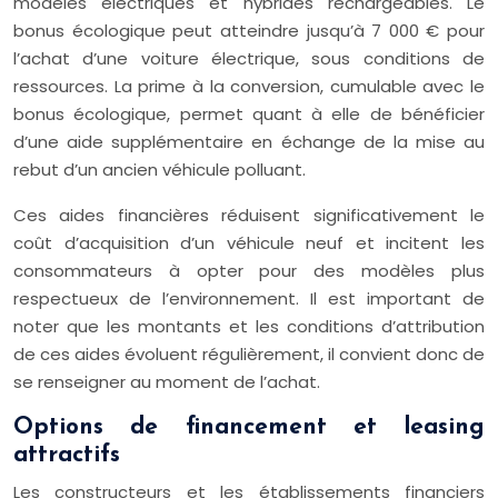
modèles électriques et hybrides rechargeables. Le
bonus écologique peut atteindre jusqu’à 7 000 € pour
l’achat d’une voiture électrique, sous conditions de
ressources. La prime à la conversion, cumulable avec le
bonus écologique, permet quant à elle de bénéficier
d’une aide supplémentaire en échange de la mise au
rebut d’un ancien véhicule polluant.
Ces aides financières réduisent significativement le
coût d’acquisition d’un véhicule neuf et incitent les
consommateurs à opter pour des modèles plus
respectueux de l’environnement. Il est important de
noter que les montants et les conditions d’attribution
de ces aides évoluent régulièrement, il convient donc de
se renseigner au moment de l’achat.
Options de financement et leasing
attractifs
Les constructeurs et les établissements financiers