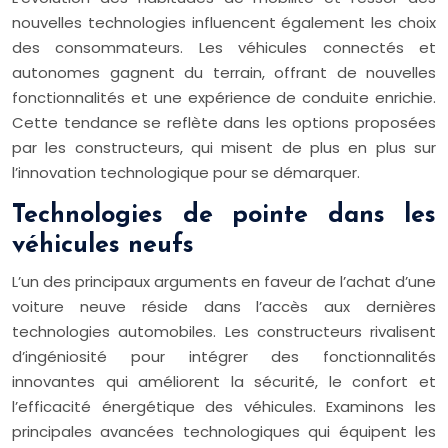
nouvelles technologies influencent également les choix
des consommateurs. Les véhicules connectés et
autonomes gagnent du terrain, offrant de nouvelles
fonctionnalités et une expérience de conduite enrichie.
Cette tendance se reflète dans les options proposées
par les constructeurs, qui misent de plus en plus sur
l’innovation technologique pour se démarquer.
Technologies de pointe dans les
véhicules neufs
L’un des principaux arguments en faveur de l’achat d’une
voiture neuve réside dans l’accès aux dernières
technologies automobiles. Les constructeurs rivalisent
d’ingéniosité pour intégrer des fonctionnalités
innovantes qui améliorent la sécurité, le confort et
l’efficacité énergétique des véhicules. Examinons les
principales avancées technologiques qui équipent les