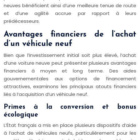
neuves bénéficient ainsi d’une meilleure tenue de route
et d’une agilité accrue par rapport à leurs
prédécesseurs.
Avantages financiers de l’achat
d’un véhicule neuf
Bien que l’investissement initial soit plus élevé, l’achat
d’une voiture neuve peut présenter plusieurs avantages
financiers à moyen et long terme. Des aides
gouvernementales aux options de financement
attractives, examinons les principaux atouts financiers
liés à l’acquisition d’un véhicule neuf.
Primes à la conversion et bonus
écologique
L’État français a mis en place plusieurs dispositifs d’aide
à l’achat de véhicules neufs, particulièrement pour les