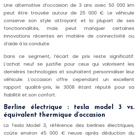
Une alternative d’occasion de 3 ans avec 50 000 km
peut être trouvée autour de 25 000 €. Le véhicule
conserve son style attrayant et la plupart de ses
fonctionnalités, mais peut manquer certaines
innovations récentes en matière de connectivité ou
d’aide à la conduite.
Dans ce segment, l’écart de prix reste significatif.
L’achat neuf se justifie pour ceux qui valorisent les
dernières technologies et souhaitent personnaliser leur
véhicule. L’occasion offre cependant un excellent
rapport qualité-prix, le 3008 étant réputé pour sa
fiabilité et son confort.
Berline électrique : tesla model 3 vs.
équivalent thermique d’occasion
La Tesla Model 3, référence des berlines électriques,
coûte environ 45 000 € neuve après déduction du