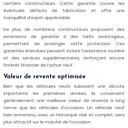
certains constructeurs. Cette garantie couvre les
éventuels défauts de fabrication et offre une
tranquillité d’esprit appréciable.
De plus, de nombreux constructeurs proposent des
extensions de garantie à des tarifs avantageux,
permettant de prolonger cette protection. Ces
garanties étendues peuvent inclure l’assistance routière
et des services supplémentaires, renforçant encore
l’intérêt financier de l’achat neuf.
Valeur de revente optimisée
Bien que les véhicules neufs subissent une décote
importante les premières années, ils conservent
généralement une meilleure valeur de revente à long
terme que les véhicules d’occasion. Un véhicule neuf
bien entretenu, avec un historique clair et complet, sera
plus attractif sur le marché de l’occasion.