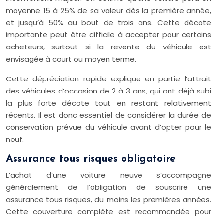
moyenne 15 à 25% de sa valeur dès la première année,
et jusqu’à 50% au bout de trois ans. Cette décote
importante peut être difficile à accepter pour certains
acheteurs, surtout si la revente du véhicule est
envisagée à court ou moyen terme.
Cette dépréciation rapide explique en partie l’attrait
des véhicules d’occasion de 2 à 3 ans, qui ont déjà subi
la plus forte décote tout en restant relativement
récents. Il est donc essentiel de considérer la durée de
conservation prévue du véhicule avant d’opter pour le
neuf.
Assurance tous risques obligatoire
L’achat d’une voiture neuve s’accompagne
généralement de l’obligation de souscrire une
assurance tous risques, du moins les premières années.
Cette couverture complète est recommandée pour