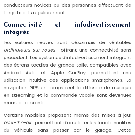
conducteurs novices ou des personnes effectuant de
longs trajets régulièrement.
Connectivité et infodivertissement
intégrés
Les voitures neuves sont désormais de véritables
ordinateurs sur roues
, offrant une connectivité sans
précédent. Les systèmes d’infodivertissement intègrent
des écrans tactiles de grande taille, compatibles avec
Android Auto et Apple CarPlay, permettant une
utilisation intuitive des applications smartphones. La
navigation GPS en temps réel, la diffusion de musique
en streaming et la commande vocale sont devenues
monnaie courante.
Certains modèles proposent même des mises à jour
over-the-air
, permettant d’améliorer les fonctionnalités
du véhicule sans passer par le garage. Cette