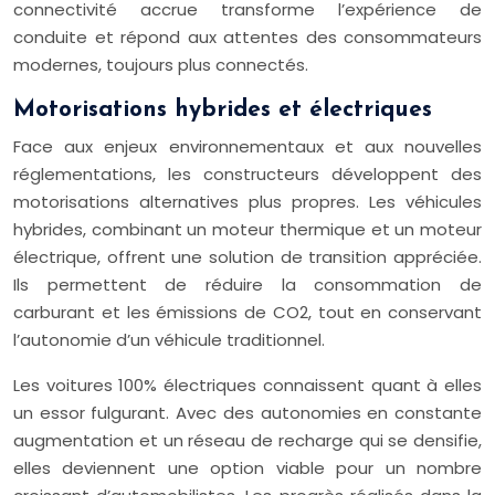
connectivité accrue transforme l’expérience de
conduite et répond aux attentes des consommateurs
modernes, toujours plus connectés.
Motorisations hybrides et électriques
Face aux enjeux environnementaux et aux nouvelles
réglementations, les constructeurs développent des
motorisations alternatives plus propres. Les véhicules
hybrides, combinant un moteur thermique et un moteur
électrique, offrent une solution de transition appréciée.
Ils permettent de réduire la consommation de
carburant et les émissions de CO2, tout en conservant
l’autonomie d’un véhicule traditionnel.
Les voitures 100% électriques connaissent quant à elles
un essor fulgurant. Avec des autonomies en constante
augmentation et un réseau de recharge qui se densifie,
elles deviennent une option viable pour un nombre