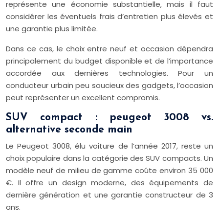
représente une économie substantielle, mais il faut
considérer les éventuels frais d’entretien plus élevés et
une garantie plus limitée.
Dans ce cas, le choix entre neuf et occasion dépendra
principalement du budget disponible et de l’importance
accordée aux dernières technologies. Pour un
conducteur urbain peu soucieux des gadgets, l’occasion
peut représenter un excellent compromis.
SUV compact : peugeot 3008 vs.
alternative seconde main
Le Peugeot 3008, élu voiture de l’année 2017, reste un
choix populaire dans la catégorie des SUV compacts. Un
modèle neuf de milieu de gamme coûte environ 35 000
€. Il offre un design moderne, des équipements de
dernière génération et une garantie constructeur de 3
ans.