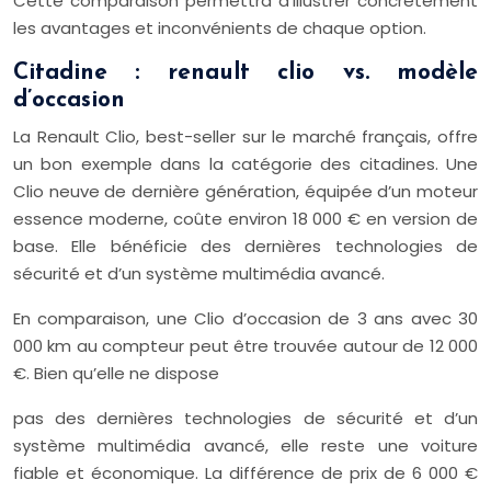
Cette comparaison permettra d’illustrer concrètement
les avantages et inconvénients de chaque option.
Citadine : renault clio vs. modèle
d’occasion
La Renault Clio, best-seller sur le marché français, offre
un bon exemple dans la catégorie des citadines. Une
Clio neuve de dernière génération, équipée d’un moteur
essence moderne, coûte environ 18 000 € en version de
base. Elle bénéficie des dernières technologies de
sécurité et d’un système multimédia avancé.
En comparaison, une Clio d’occasion de 3 ans avec 30
000 km au compteur peut être trouvée autour de 12 000
€. Bien qu’elle ne dispose
pas des dernières technologies de sécurité et d’un
système multimédia avancé, elle reste une voiture
fiable et économique. La différence de prix de 6 000 €