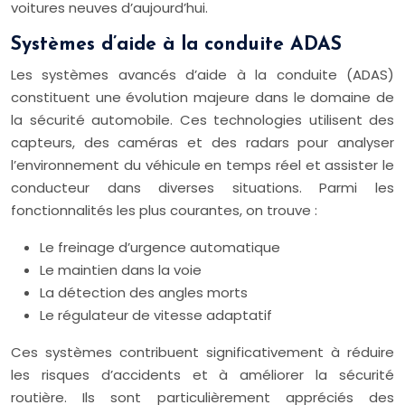
voitures neuves d’aujourd’hui.
Systèmes d’aide à la conduite ADAS
Les systèmes avancés d’aide à la conduite (ADAS)
constituent une évolution majeure dans le domaine de
la sécurité automobile. Ces technologies utilisent des
capteurs, des caméras et des radars pour analyser
l’environnement du véhicule en temps réel et assister le
conducteur dans diverses situations. Parmi les
fonctionnalités les plus courantes, on trouve :
Le freinage d’urgence automatique
Le maintien dans la voie
La détection des angles morts
Le régulateur de vitesse adaptatif
Ces systèmes contribuent significativement à réduire
les risques d’accidents et à améliorer la sécurité
routière. Ils sont particulièrement appréciés des