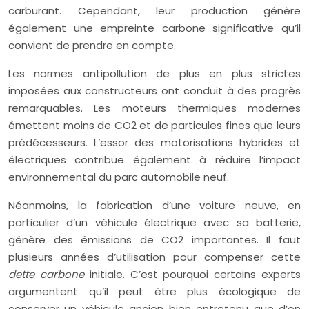
carburant. Cependant, leur production génère
également une empreinte carbone significative qu’il
convient de prendre en compte.
Les normes antipollution de plus en plus strictes
imposées aux constructeurs ont conduit à des progrès
remarquables. Les moteurs thermiques modernes
émettent moins de CO2 et de particules fines que leurs
prédécesseurs. L’essor des motorisations hybrides et
électriques contribue également à réduire l’impact
environnemental du parc automobile neuf.
Néanmoins, la fabrication d’une voiture neuve, en
particulier d’un véhicule électrique avec sa batterie,
génère des émissions de CO2 importantes. Il faut
plusieurs années d’utilisation pour compenser cette
dette carbone
initiale. C’est pourquoi certains experts
argumentent qu’il peut être plus écologique de
conserver un véhicule ancien bien entretenu que d’en